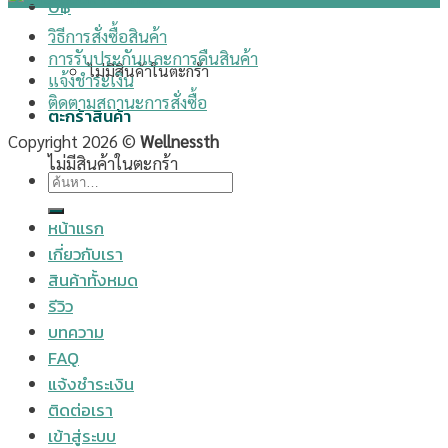
0
฿
วิธีการสั่งซื้อสินค้า
การรับประกันและการคืนสินค้า
ไม่มีสินค้าในตะกร้า
แจ้งชำระเงิน
ติดตามสถานะการสั่งซื้อ
ตะกร้าสินค้า
Copyright 2026 ©
Wellnessth
ไม่มีสินค้าในตะกร้า
ค้นหา:
หน้าแรก
เกี่ยวกับเรา
สินค้าทั้งหมด
รีวิว
บทความ
FAQ
แจ้งชำระเงิน
ติดต่อเรา
เข้าสู่ระบบ