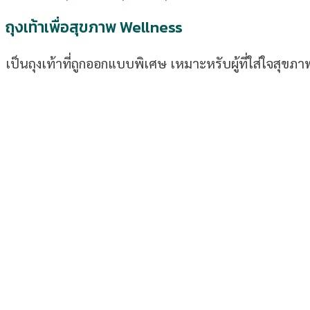
ถุงเท้าเพื่อสุขภาพ Wellness
เป็นถุงเท้าที่ถูกออกแบบพิเศษ เหมาะหรับผู้ที่ใส่ใจสุขภา