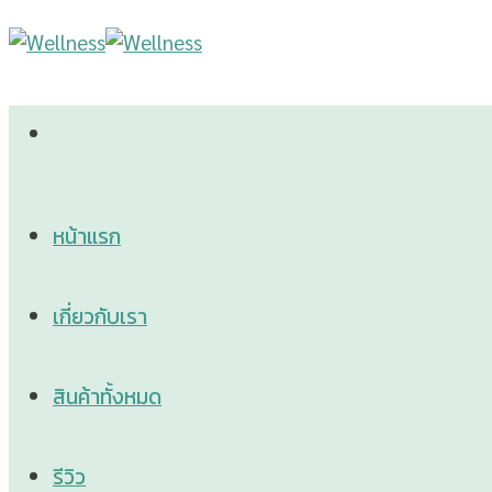
Skip
to
content
หน้าแรก
เกี่ยวกับเรา
สินค้าทั้งหมด
รีวิว