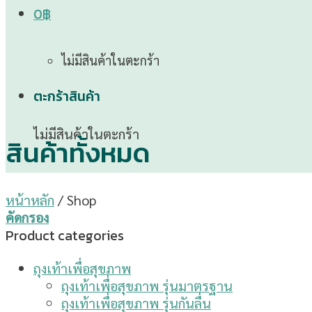
0
฿
ไม่มีสินค้าในตะกร้า
ตะกร้าสินค้า
ไม่มีสินค้าในตะกร้า
สินค้าทั้งหมด
หน้าหลัก
/
Shop
คัดกรอง
Product categories
ถุงเท้าเพื่อสุขภาพ
ถุงเท้าเพื่อสุขภาพ รุ่นมาตรฐาน
ถุงเท้าเพื่อสุขภาพ รุ่นกันลื่น