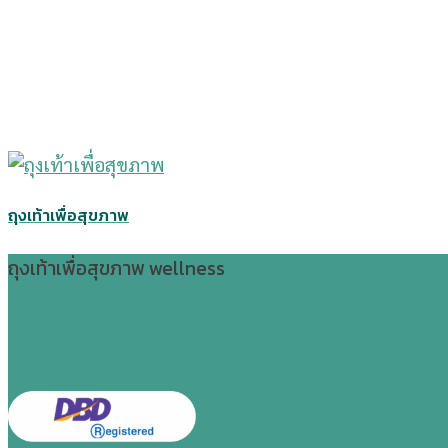
ถุงเท้าเพื่อสุขภาพ
ถุงเท้าเพื่อสุขภาพ wellness
ถุงเท้าเพื่อสุขภาพ รุ่นมาตรฐาน
ถุงเท้าเพื่อสุขภาพ รุ่นกันลื่น