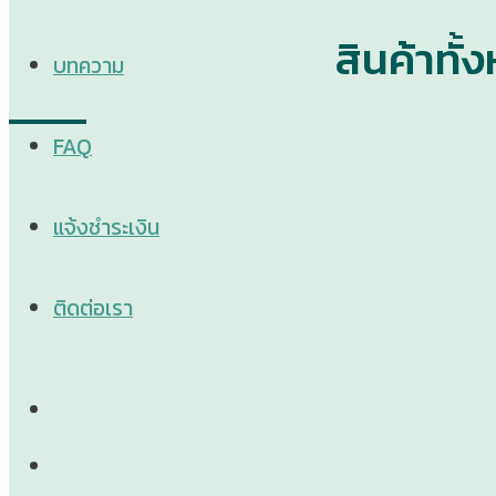
สินค้าทั้
บทความ
FAQ
แจ้งชำระเงิน
ติดต่อเรา