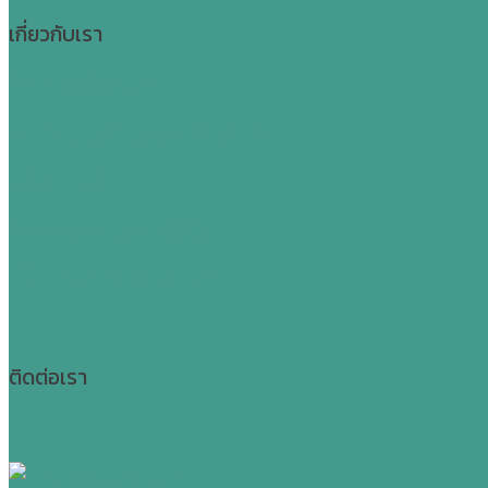
เกี่ยวกับเรา
วิธีการสั่งซื้อสินค้า
การรับประกันและการคืนสินค้า
แจ้งชำระเงิน
ติดตามสถานะการสั่งซื้อ
นโยบายความเป็นส่วนตัว
ติดต่อเรา