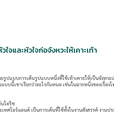
หัวใจและหัวใจก่อจังหวะให้เคาะเท้า
้วยรูปแบบการเต้นรูปแบบหนึ่งที่ใช้เท้าเคาะให้เป็นจังหว
นแบบนี้เขาเรียกว่าอะไรกันหนอ เช่นในฉากหนึ่งของเรื่อง
ต้นไอริช
ะเทศไอร์แลนด์ เป็นการเต้นที่ใช้ทั้งในงานสังสรรค์ งานปร