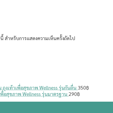
ร์นี้ สำหรับการแสดงความเห็นครั้งถัดไป
ถุงเท้าเพื่อสุขภาพ Wellness รุ่นกันลื่น
350
฿
าเพื่อสุขภาพ Wellness รุ่นมาตรฐาน
290
฿