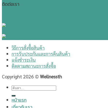
ติดต่อเรา
วิธีการสั่งซื้อสินค้า
การรับประกันและการคืนสินค้า
แจ้งชำระเงิน
ติดตามสถานะการสั่งซื้อ
Copyright 2026 ©
Wellnessth
ค้นหา:
หน้าแรก
เกี่ยวกับเรา