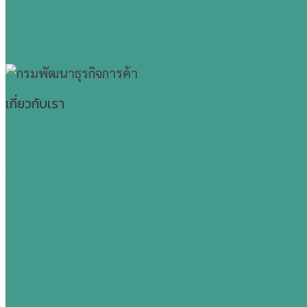
ถุงเท้าเพื่อสุขภาพ รุ่นมาตรฐาน
ถุงเท้าเพื่อสุขภาพ รุ่นกันลื่น
เกี่ยวกับเรา
วิธีการสั่งซื้อสินค้า
การรับประกันและการคืนสินค้า
แจ้งชำระเงิน
ติดตามสถานะการสั่งซื้อ
นโยบายความเป็นส่วนตัว