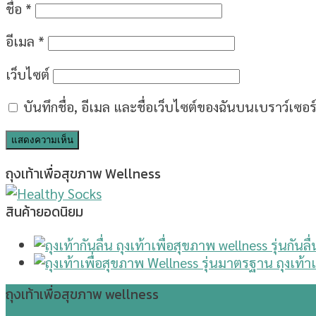
ชื่อ
*
อีเมล
*
เว็บไซต์
บันทึกชื่อ, อีเมล และชื่อเว็บไซต์ของฉันบนเบราว์เซอ
ถุงเท้าเพื่อสุขภาพ Wellness
สินค้ายอดนิยม
ถุงเท้
ถุงเท้าเพื่อสุขภาพ wellness