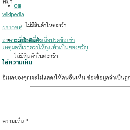
ที่มา
0
฿
wikipedia
ไม่มีสินค้าในตะกร้า
danceus
ตะกร้าสินค้า
อาหารที่ต้องเลี่ยงเมื่อปวดข้อเข่า
เหตุผลที่เราควรให้ถุงเท้าเป็นของขวัญ
ไม่มีสินค้าในตะกร้า
ใส่ความเห็น
อีเมลของคุณจะไม่แสดงให้คนอื่นเห็น
ช่องข้อมูลจำเป็นถ
ความเห็น
*