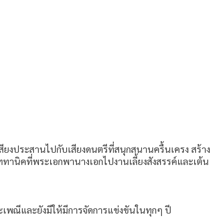
ะเสียงประสานไปกับเสียงดนตรีที่สนุกสนานครื้นเครง สร้าง
ไททานิคที่พระเอกพานางเอกไปงานเลี้ยงสังสรรค์และเต้น
ะเพณีและยังมีให้มีการจัดการแข่งขันในทุกๆ ปี