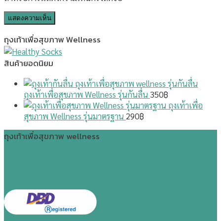
ถุงเท้าเพื่อสุขภาพ Wellness
สินค้ายอดนิยม
ถุงเท้าเพื่อสุขภาพ Wellness รุ่นกันลื่น
350
฿
ถุงเท้าเพื่อ
สุขภาพ Wellness รุ่นมาตรฐาน
290
฿
ถุงเท้าเพื่อสุขภาพ wellness
ถุงเท้าเพื่อสุขภาพ รุ่นมาตรฐาน
ถุงเท้าเพื่อสุขภาพ รุ่นกันลื่น