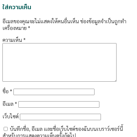
ใส่ความเห็น
อีเมลของคุณจะไม่แสดงให้คนอื่นเห็น
ช่องข้อมูลจำเป็นถูกทำ
เครื่องหมาย
*
ความเห็น
*
ชื่อ
*
อีเมล
*
เว็บไซต์
บันทึกชื่อ, อีเมล และชื่อเว็บไซต์ของฉันบนเบราว์เซอร์นี้
สำหรับการแสดงความเห็นครั้งถัดไป