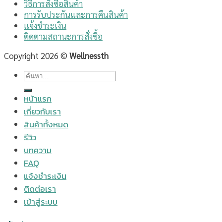
วิธีการสั่งซื้อสินค้า
การรับประกันและการคืนสินค้า
แจ้งชำระเงิน
ติดตามสถานะการสั่งซื้อ
Copyright 2026 ©
Wellnessth
ค้นหา:
หน้าแรก
เกี่ยวกับเรา
สินค้าทั้งหมด
รีวิว
บทความ
FAQ
แจ้งชำระเงิน
ติดต่อเรา
เข้าสู่ระบบ