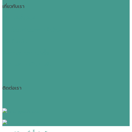
เกี่ยวกับเรา
วิธีการสั่งซื้อสินค้า
การรับประกันและการคืนสินค้า
แจ้งชำระเงิน
ติดตามสถานะการสั่งซื้อ
นโยบายความเป็นส่วนตัว
ติดต่อเรา