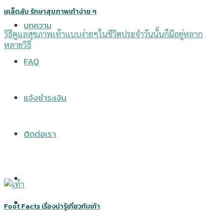
เคล็ดลับ รักษาสุขภาพเท้าง่าย ๆ
บทความ
วิธีดูแลสุขภาพเท้าแบบง่ายๆในชีวิตประจำวันนั้นก็มีอยู่หลาก
หลายวิธี
FAQ
แจ้งชำระเงิน
ติดต่อเรา
Foot Facts เรื่องน่ารู้เกี่ยวกับเท้า