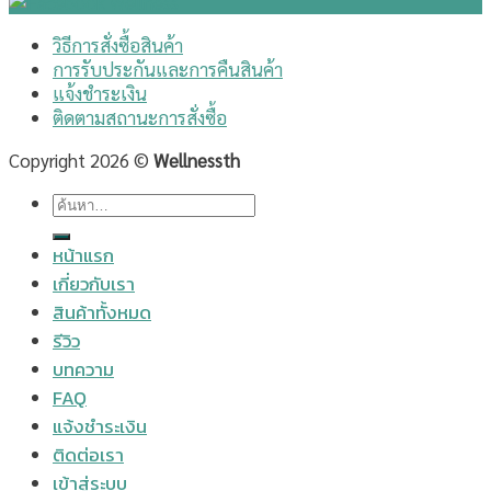
วิธีการสั่งซื้อสินค้า
การรับประกันและการคืนสินค้า
แจ้งชำระเงิน
ติดตามสถานะการสั่งซื้อ
Copyright 2026 ©
Wellnessth
ค้นหา:
หน้าแรก
เกี่ยวกับเรา
สินค้าทั้งหมด
รีวิว
บทความ
FAQ
แจ้งชำระเงิน
ติดต่อเรา
เข้าสู่ระบบ