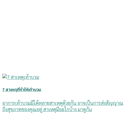
7 สาเหตุที่ทำให้เท้าบวม
อาการเท้าบวมมีได้หลายสาเหตุด้วยกัน อาจเป็นการส่งสัญญาณ
ถึงสุขภาพของคุณอยู่ สาเหตุมีอะไรบ้าง มาดูกัน