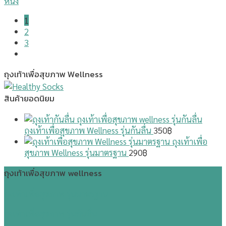
หนึ่ง
1
2
3
ถุงเท้าเพื่อสุขภาพ Wellness
สินค้ายอดนิยม
ถุงเท้าเพื่อสุขภาพ Wellness รุ่นกันลื่น
350
฿
ถุงเท้าเพื่อ
สุขภาพ Wellness รุ่นมาตรฐาน
290
฿
ถุงเท้าเพื่อสุขภาพ wellness
ถุงเท้าเพื่อสุขภาพ รุ่นมาตรฐาน
ถุงเท้าเพื่อสุขภาพ รุ่นกันลื่น