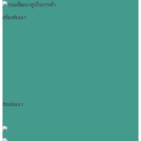
เกี่ยวกับเรา
วิธีการสั่งซื้อสินค้า
การรับประกันและการคืนสินค้า
แจ้งชำระเงิน
ติดตามสถานะการสั่งซื้อ
นโยบายความเป็นส่วนตัว
ติดต่อเรา