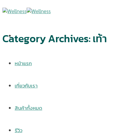
Skip
to
content
Category Archives:
เท้า
หน้าแรก
เกี่ยวกับเรา
สินค้าทั้งหมด
รีวิว