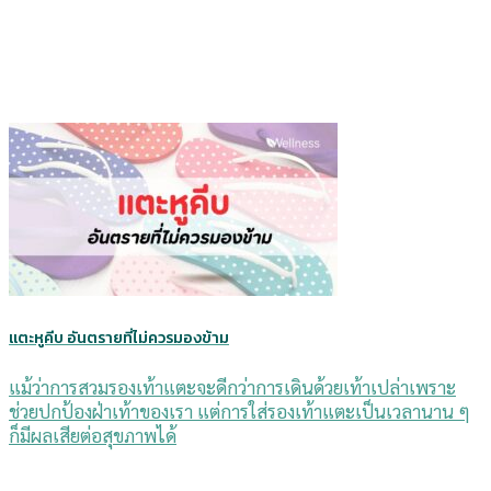
แตะหูคีบ อันตรายที่ไม่ควรมองข้าม
แม้ว่าการสวมรองเท้าแตะจะดีกว่าการเดินด้วยเท้าเปล่าเพราะ
ช่วยปกป้องฝ่าเท้าของเรา แต่การใส่รองเท้าแตะเป็นเวลานาน ๆ
ก็มีผลเสียต่อสุขภาพได้